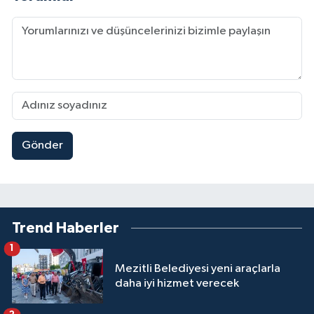
Gönder
Trend Haberler
1
Mezitli Belediyesi yeni araçlarla
daha iyi hizmet verecek