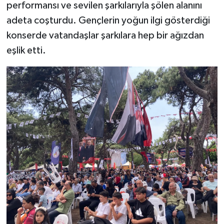
performansı ve sevilen şarkılarıyla şölen alanını
adeta coşturdu. Gençlerin yoğun ilgi gösterdiği
konserde vatandaşlar şarkılara hep bir ağızdan
eşlik etti.