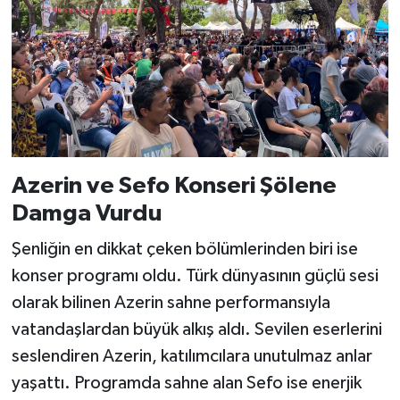
Azerin ve Sefo Konseri Şölene
Damga Vurdu
Şenliğin en dikkat çeken bölümlerinden biri ise
konser programı oldu. Türk dünyasının güçlü sesi
olarak bilinen Azerin sahne performansıyla
vatandaşlardan büyük alkış aldı. Sevilen eserlerini
seslendiren Azerin, katılımcılara unutulmaz anlar
yaşattı. Programda sahne alan Sefo ise enerjik