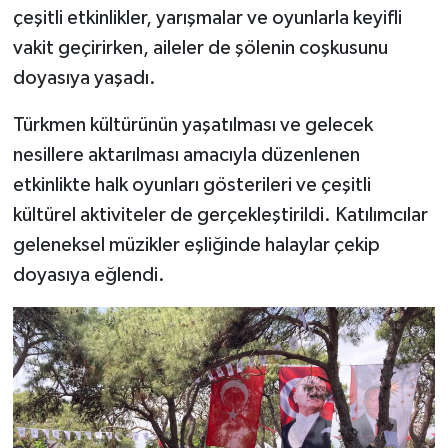
çeşitli etkinlikler, yarışmalar ve oyunlarla keyifli
vakit geçirirken, aileler de şölenin coşkusunu
doyasıya yaşadı.
Türkmen kültürünün yaşatılması ve gelecek
nesillere aktarılması amacıyla düzenlenen
etkinlikte halk oyunları gösterileri ve çeşitli
kültürel aktiviteler de gerçekleştirildi. Katılımcılar
geleneksel müzikler eşliğinde halaylar çekip
doyasıya eğlendi.