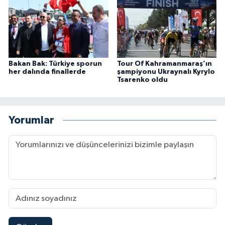
Bakan Bak: Türkiye sporun
Tour Of Kahramanmaraş’ın
her dalında finallerde
şampiyonu Ukraynalı Kyrylo
Tsarenko oldu
Yorumlar