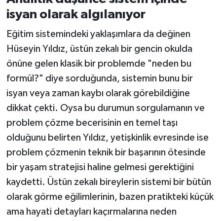
isyan olarak algılanıyor
Eğitim sistemindeki yaklaşımlara da değinen
Hüseyin Yıldız, üstün zekalı bir gencin okulda
önüne gelen klasik bir problemde "neden bu
formül?" diye sorduğunda, sistemin bunu bir
isyan veya zaman kaybı olarak görebildiğine
dikkat çekti. Oysa bu durumun sorgulamanın ve
problem çözme becerisinin en temel taşı
olduğunu belirten Yıldız, yetişkinlik evresinde ise
problem çözmenin teknik bir başarının ötesinde
bir yaşam stratejisi haline gelmesi gerektiğini
kaydetti. Üstün zekalı bireylerin sistemi bir bütün
olarak görme eğilimlerinin, bazen pratikteki küçük
ama hayati detayları kaçırmalarına neden