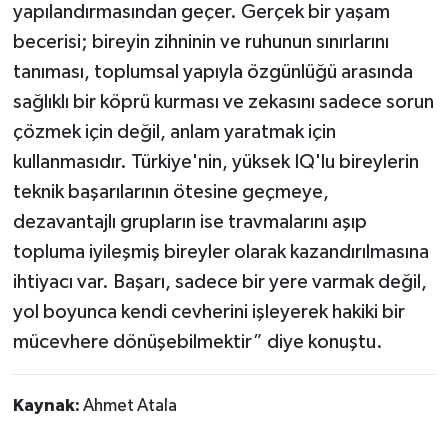
yapılandırmasından geçer. Gerçek bir yaşam
becerisi; bireyin zihninin ve ruhunun sınırlarını
tanıması, toplumsal yapıyla özgünlüğü arasında
sağlıklı bir köprü kurması ve zekasını sadece sorun
çözmek için değil, anlam yaratmak için
kullanmasıdır. Türkiye'nin, yüksek IQ'lu bireylerin
teknik başarılarının ötesine geçmeye,
dezavantajlı grupların ise travmalarını aşıp
topluma iyileşmiş bireyler olarak kazandırılmasına
ihtiyacı var. Başarı, sadece bir yere varmak değil,
yol boyunca kendi cevherini işleyerek hakiki bir
mücevhere dönüşebilmektir” diye konuştu.
Kaynak:
Ahmet Atala