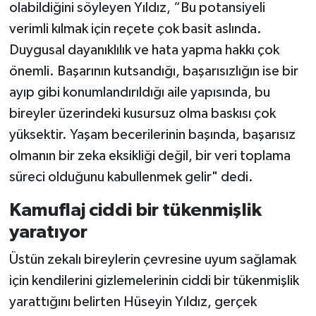
olabildiğini söyleyen Yıldız, “Bu potansiyeli
verimli kılmak için reçete çok basit aslında.
Duygusal dayanıklılık ve hata yapma hakkı çok
önemli. Başarının kutsandığı, başarısızlığın ise bir
ayıp gibi konumlandırıldığı aile yapısında, bu
bireyler üzerindeki kusursuz olma baskısı çok
yüksektir. Yaşam becerilerinin başında, başarısız
olmanın bir zeka eksikliği değil, bir veri toplama
süreci olduğunu kabullenmek gelir" dedi.
Kamuflaj ciddi bir tükenmişlik
yaratıyor
Üstün zekalı bireylerin çevresine uyum sağlamak
için kendilerini gizlemelerinin ciddi bir tükenmişlik
yarattığını belirten Hüseyin Yıldız, gerçek