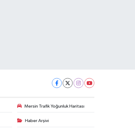
Mersin Trafik Yoğunluk Haritası
Haber Arşivi