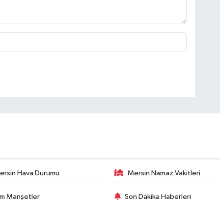
ersin Hava Durumu
Mersin Namaz Vakitleri
m Manşetler
Son Dakika Haberleri