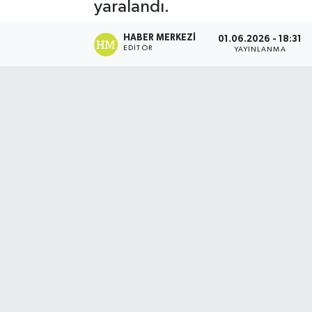
yaralandı.
HABER MERKEZI
01.06.2026 - 18:31
EDITÖR
YAYINLANMA