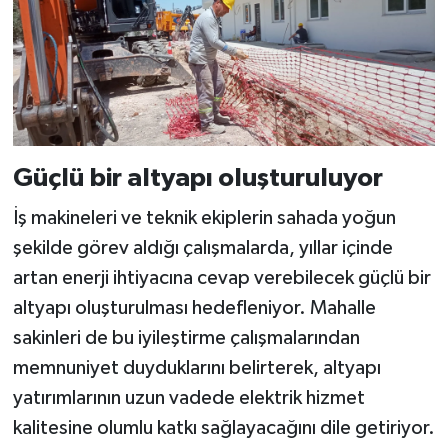
Güçlü bir altyapı oluşturuluyor
İş makineleri ve teknik ekiplerin sahada yoğun
şekilde görev aldığı çalışmalarda, yıllar içinde
artan enerji ihtiyacına cevap verebilecek güçlü bir
altyapı oluşturulması hedefleniyor. Mahalle
sakinleri de bu iyileştirme çalışmalarından
memnuniyet duyduklarını belirterek, altyapı
yatırımlarının uzun vadede elektrik hizmet
kalitesine olumlu katkı sağlayacağını dile getiriyor.