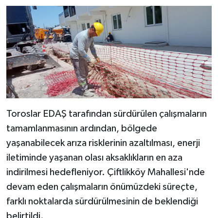
Toroslar EDAŞ tarafından sürdürülen çalışmaların
tamamlanmasının ardından, bölgede
yaşanabilecek arıza risklerinin azaltılması, enerji
iletiminde yaşanan olası aksaklıkların en aza
indirilmesi hedefleniyor. Çiftlikköy Mahallesi'nde
devam eden çalışmaların önümüzdeki süreçte,
farklı noktalarda sürdürülmesinin de beklendiği
belirtildi.