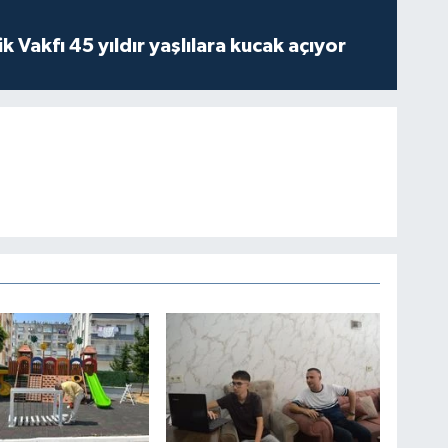
ik Vakfı 45 yıldır yaşlılara kucak açıyor