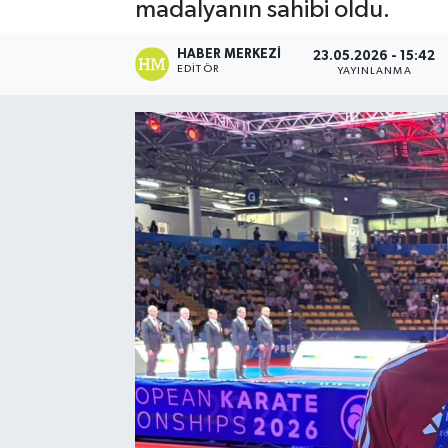
madalyanın sahibi oldu.
HABER MERKEZI
23.05.2026 - 15:42
EDITÖR
YAYINLANMA