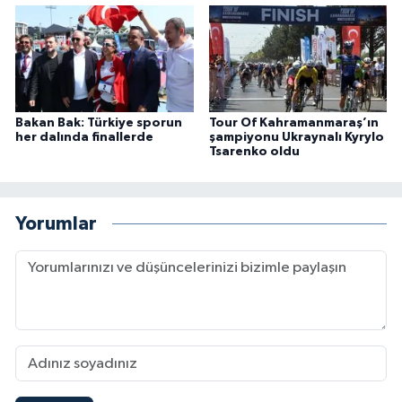
Bakan Bak: Türkiye sporun
Tour Of Kahramanmaraş’ın
her dalında finallerde
şampiyonu Ukraynalı Kyrylo
Tsarenko oldu
Yorumlar