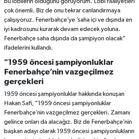
bu lobilerin olduğunu görüyorum. Lobi faaliyetleri
çok önemli. Biz de onu tekrar canlandırmaya
çalışıyoruz. Fenerbahçe’ye ’saha içi ve dışında en
iyi kadrosunu kurarak devam edecek yoluna.
Fenerbahçe saha dışında da şampiyon olacak"
ifadelerini kullandı.
"1959 öncesi şampiyonluklar
Fenerbahçe’nin vazgeçilmez
gerçekleri
1959 öncesi şampiyonluklar hakkında konuşan
Hakan Safi, "1959 öncesi şampiyonluklar
Fenerbahçe’nin vazgeçilmez gerçekleri. Zamanı
gelince onları da alacağız. Biz de Fenerbahçe’nin
başkan adayı olarak 1959 öncesi şampiyonlukların