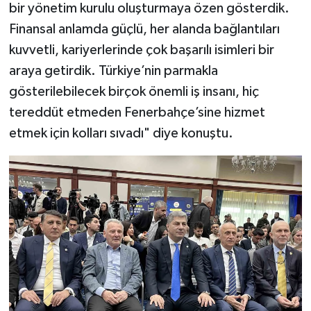
bir yönetim kurulu oluşturmaya özen gösterdik.
Finansal anlamda güçlü, her alanda bağlantıları
kuvvetli, kariyerlerinde çok başarılı isimleri bir
araya getirdik. Türkiye’nin parmakla
gösterilebilecek birçok önemli iş insanı, hiç
tereddüt etmeden Fenerbahçe’sine hizmet
etmek için kolları sıvadı" diye konuştu.