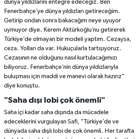
dünya yıldızlarını entegre edeceğiz. Ben
Fenerbahçe’ye dünya yıldızları getireceğim.
Getirip ondan sonra bakacağım neye uyuyor
uymuyor diye. Kerem Aktürkoğlu’nu getirerek
Türkiye’de olmayan bir modeli yaptım. Cezaysa,
ceza. Yolları da var. Hukuçularla tartışıyoruz.
Cezasının ne olduğunu nasıl kurtulacağımızı
biliyoruz. Fenerbahçe’nin dünya yıldızlarıyla
buluşması için maddi ve manevi olarak hazırız"
diye konuştu.
"Saha dışı lobi çok önemli"
Saha içi kadar saha dışında da mücadele
edeceklerini vurgulayan Safi, "Türkiye’de ve
dünyada saha dışlı lobi de çok önemli. Her tarafta