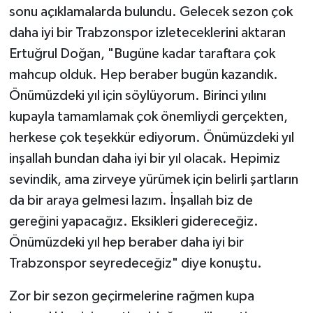
sonu açıklamalarda bulundu. Gelecek sezon çok
daha iyi bir Trabzonspor izleteceklerini aktaran
Ertuğrul Doğan, "Bugüne kadar taraftara çok
mahcup olduk. Hep beraber bugün kazandık.
Önümüzdeki yıl için söylüyorum. Birinci yılını
kupayla tamamlamak çok önemliydi gerçekten,
herkese çok teşekkür ediyorum. Önümüzdeki yıl
inşallah bundan daha iyi bir yıl olacak. Hepimiz
sevindik, ama zirveye yürümek için belirli şartların
da bir araya gelmesi lazım. İnşallah biz de
gereğini yapacağız. Eksikleri gidereceğiz.
Önümüzdeki yıl hep beraber daha iyi bir
Trabzonspor seyredeceğiz" diye konuştu.
Zor bir sezon geçirmelerine rağmen kupa