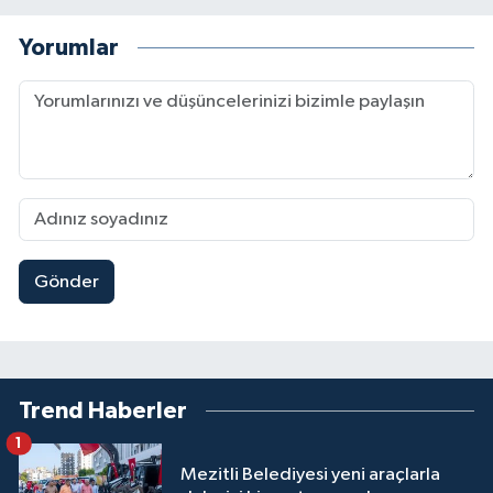
Yorumlar
Gönder
Trend Haberler
1
Mezitli Belediyesi yeni araçlarla