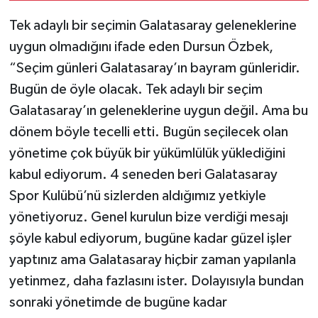
Tek adaylı bir seçimin Galatasaray geleneklerine
uygun olmadığını ifade eden Dursun Özbek,
“Seçim günleri Galatasaray’ın bayram günleridir.
Bugün de öyle olacak. Tek adaylı bir seçim
Galatasaray’ın geleneklerine uygun değil. Ama bu
dönem böyle tecelli etti. Bugün seçilecek olan
yönetime çok büyük bir yükümlülük yüklediğini
kabul ediyorum. 4 seneden beri Galatasaray
Spor Kulübü’nü sizlerden aldığımız yetkiyle
yönetiyoruz. Genel kurulun bize verdiği mesajı
şöyle kabul ediyorum, bugüne kadar güzel işler
yaptınız ama Galatasaray hiçbir zaman yapılanla
yetinmez, daha fazlasını ister. Dolayısıyla bundan
sonraki yönetimde de bugüne kadar