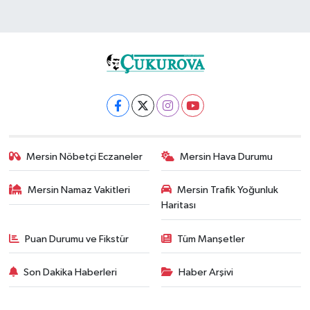
Mersin Nöbetçi Eczaneler
Mersin Hava Durumu
Mersin Namaz Vakitleri
Mersin Trafik Yoğunluk
Haritası
Puan Durumu ve Fikstür
Tüm Manşetler
Son Dakika Haberleri
Haber Arşivi