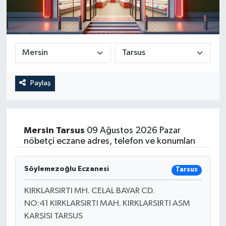
Paylaş
Mersin
Tarsus
09 Ağustos 2026 Pazar
nöbetçi eczane adres, telefon ve konumları
Söylemezoğlu Eczanesi
Tarsus
KIRKLARSIRTI MH. CELAL BAYAR CD.
NO:41 KIRKLARSIRTI MAH. KIRKLARSIRTI ASM
KARŞISI TARSUS