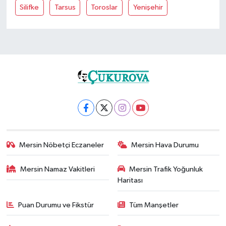
Silifke
Tarsus
Toroslar
Yenişehir
Mersin Nöbetçi Eczaneler
Mersin Hava Durumu
Mersin Namaz Vakitleri
Mersin Trafik Yoğunluk
Haritası
Puan Durumu ve Fikstür
Tüm Manşetler