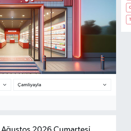
T
Ağustos 2026 Cumartesi