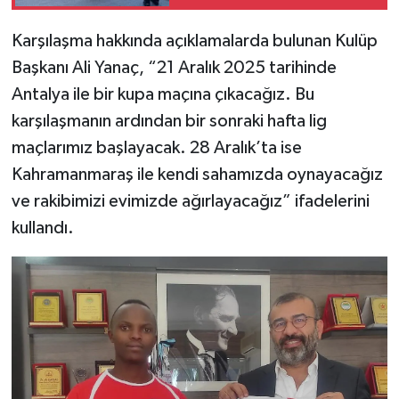
Karşılaşma hakkında açıklamalarda bulunan Kulüp
Başkanı Ali Yanaç, “21 Aralık 2025 tarihinde
Antalya ile bir kupa maçına çıkacağız. Bu
karşılaşmanın ardından bir sonraki hafta lig
maçlarımız başlayacak. 28 Aralık’ta ise
Kahramanmaraş ile kendi sahamızda oynayacağız
ve rakibimizi evimizde ağırlayacağız” ifadelerini
kullandı.