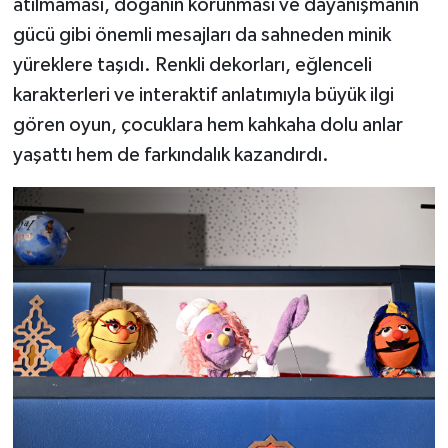
atılmaması, doğanın korunması ve dayanışmanın
gücü gibi önemli mesajları da sahneden minik
yüreklere taşıdı. Renkli dekorları, eğlenceli
karakterleri ve interaktif anlatımıyla büyük ilgi
gören oyun, çocuklara hem kahkaha dolu anlar
yaşattı hem de farkındalık kazandırdı.