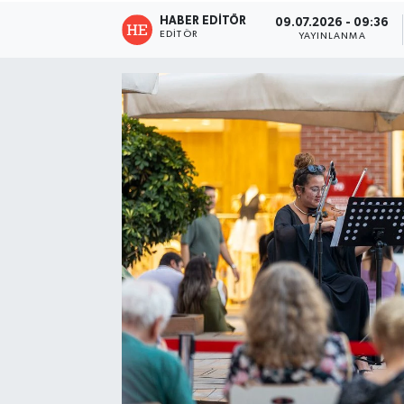
HABER EDITÖR
09.07.2026 - 09:36
EDITÖR
YAYINLANMA