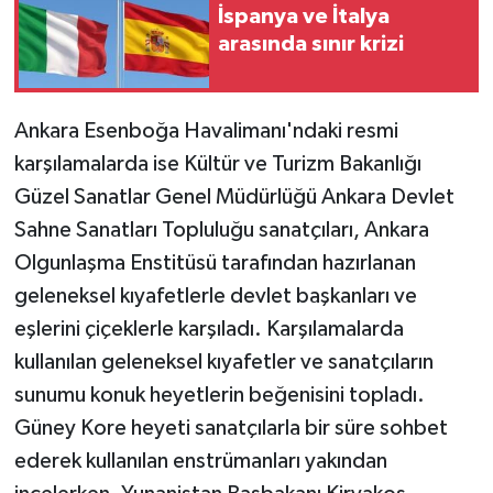
İspanya ve İtalya
arasında sınır krizi
Ankara Esenboğa Havalimanı'ndaki resmi
karşılamalarda ise Kültür ve Turizm Bakanlığı
Güzel Sanatlar Genel Müdürlüğü Ankara Devlet
Sahne Sanatları Topluluğu sanatçıları, Ankara
Olgunlaşma Enstitüsü tarafından hazırlanan
geleneksel kıyafetlerle devlet başkanları ve
eşlerini çiçeklerle karşıladı. Karşılamalarda
kullanılan geleneksel kıyafetler ve sanatçıların
sunumu konuk heyetlerin beğenisini topladı.
Güney Kore heyeti sanatçılarla bir süre sohbet
ederek kullanılan enstrümanları yakından