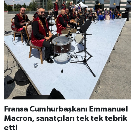
Fransa Cumhurbaşkanı Emmanuel
Macron, sanatçıları tek tek tebrik
etti