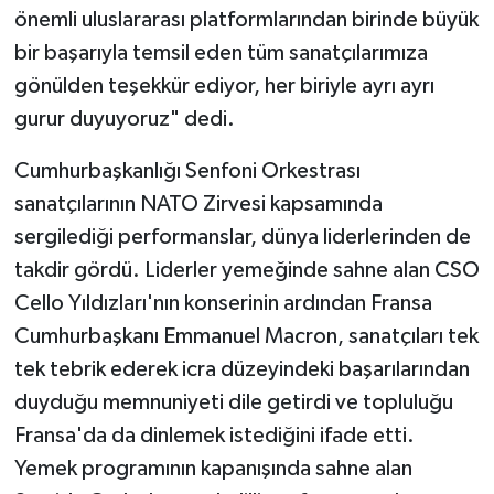
önemli uluslararası platformlarından birinde büyük
bir başarıyla temsil eden tüm sanatçılarımıza
gönülden teşekkür ediyor, her biriyle ayrı ayrı
gurur duyuyoruz" dedi.
Cumhurbaşkanlığı Senfoni Orkestrası
sanatçılarının NATO Zirvesi kapsamında
sergilediği performanslar, dünya liderlerinden de
takdir gördü. Liderler yemeğinde sahne alan CSO
Cello Yıldızları'nın konserinin ardından Fransa
Cumhurbaşkanı Emmanuel Macron, sanatçıları tek
tek tebrik ederek icra düzeyindeki başarılarından
duyduğu memnuniyeti dile getirdi ve topluluğu
Fransa'da da dinlemek istediğini ifade etti.
Yemek programının kapanışında sahne alan