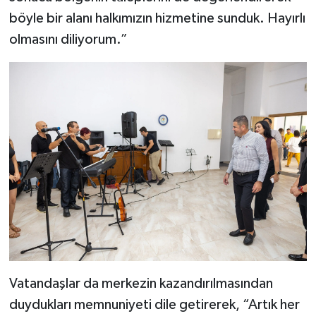
böyle bir alanı halkımızın hizmetine sunduk. Hayırlı
olmasını diliyorum.”
Vatandaşlar da merkezin kazandırılmasından
duydukları memnuniyeti dile getirerek, “Artık her