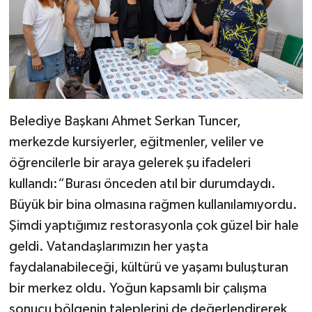
Belediye Başkanı Ahmet Serkan Tuncer,
merkezde kursiyerler, eğitmenler, veliler ve
öğrencilerle bir araya gelerek şu ifadeleri
kullandı:“Burası önceden atıl bir durumdaydı.
Büyük bir bina olmasına rağmen kullanılamıyordu.
Şimdi yaptığımız restorasyonla çok güzel bir hale
geldi. Vatandaşlarımızın her yaşta
faydalanabileceği, kültürü ve yaşamı buluşturan
bir merkez oldu. Yoğun kapsamlı bir çalışma
sonucu bölgenin taleplerini de değerlendirerek