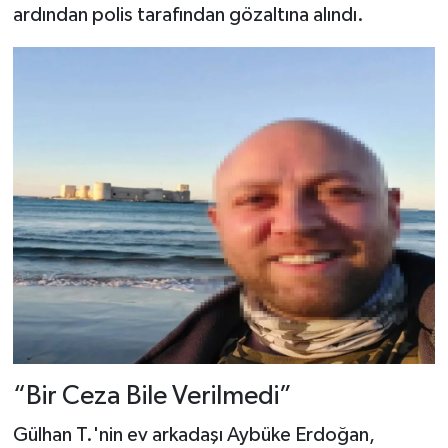
ardından polis tarafından gözaltına alındı.
“Bir Ceza Bile Verilmedi”
Gülhan T.'nin ev arkadaşı Aybüke Erdoğan,