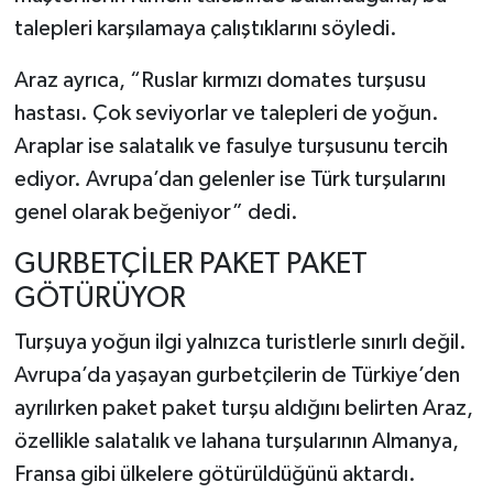
talepleri karşılamaya çalıştıklarını söyledi.
Araz ayrıca, “Ruslar kırmızı domates turşusu
hastası. Çok seviyorlar ve talepleri de yoğun.
Araplar ise salatalık ve fasulye turşusunu tercih
ediyor. Avrupa’dan gelenler ise Türk turşularını
genel olarak beğeniyor” dedi.
GURBETÇİLER PAKET PAKET
GÖTÜRÜYOR
Turşuya yoğun ilgi yalnızca turistlerle sınırlı değil.
Avrupa’da yaşayan gurbetçilerin de Türkiye’den
ayrılırken paket paket turşu aldığını belirten Araz,
özellikle salatalık ve lahana turşularının Almanya,
Fransa gibi ülkelere götürüldüğünü aktardı.