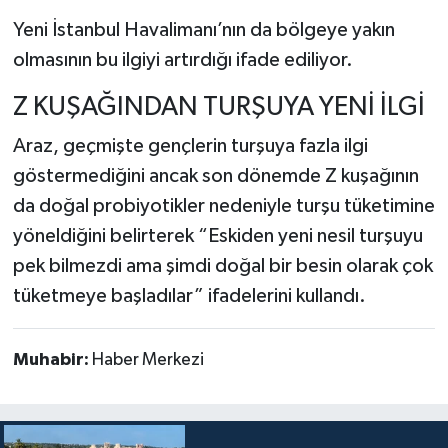
Yeni İstanbul Havalimanı’nın da bölgeye yakın
olmasının bu ilgiyi artırdığı ifade ediliyor.
Z KUŞAĞINDAN TURŞUYA YENİ İLGİ
Araz, geçmişte gençlerin turşuya fazla ilgi
göstermediğini ancak son dönemde Z kuşağının
da doğal probiyotikler nedeniyle turşu tüketimine
yöneldiğini belirterek “Eskiden yeni nesil turşuyu
pek bilmezdi ama şimdi doğal bir besin olarak çok
tüketmeye başladılar” ifadelerini kullandı.
Muhabir:
Haber Merkezi