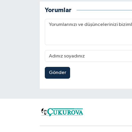
Yorumlar
Gönder