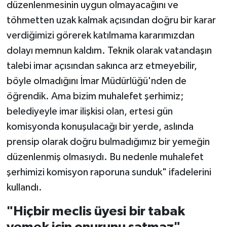
düzenlenmesinin uygun olmayacağını ve
töhmetten uzak kalmak açısından doğru bir karar
verdiğimizi görerek katılmama kararımızdan
dolayı memnun kaldım. Teknik olarak vatandaşın
talebi imar açısından sakınca arz etmeyebilir,
böyle olmadığını İmar Müdürlüğü'nden de
öğrendik. Ama bizim muhalefet şerhimiz;
belediyeyle imar ilişkisi olan, ertesi gün
komisyonda konuşulacağı bir yerde, aslında
prensip olarak doğru bulmadığımız bir yemeğin
düzenlenmiş olmasıydı. Bu nedenle muhalefet
şerhimizi komisyon raporuna sunduk" ifadelerini
kullandı.
"Hiçbir meclis üyesi bir tabak