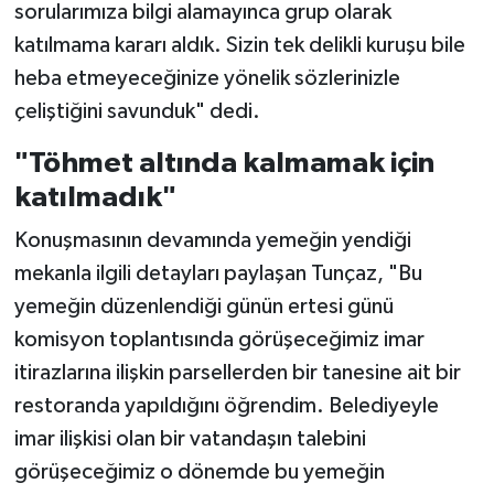
sorularımıza bilgi alamayınca grup olarak
katılmama kararı aldık. Sizin tek delikli kuruşu bile
heba etmeyeceğinize yönelik sözlerinizle
çeliştiğini savunduk" dedi.
"Töhmet altında kalmamak için
katılmadık"
Konuşmasının devamında yemeğin yendiği
mekanla ilgili detayları paylaşan Tunçaz, "Bu
yemeğin düzenlendiği günün ertesi günü
komisyon toplantısında görüşeceğimiz imar
itirazlarına ilişkin parsellerden bir tanesine ait bir
restoranda yapıldığını öğrendim. Belediyeyle
imar ilişkisi olan bir vatandaşın talebini
görüşeceğimiz o dönemde bu yemeğin