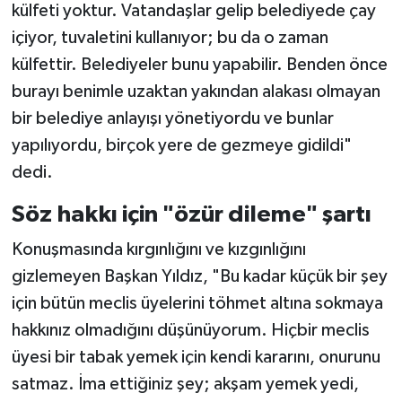
külfeti yoktur. Vatandaşlar gelip belediyede çay
içiyor, tuvaletini kullanıyor; bu da o zaman
külfettir. Belediyeler bunu yapabilir. Benden önce
burayı benimle uzaktan yakından alakası olmayan
bir belediye anlayışı yönetiyordu ve bunlar
yapılıyordu, birçok yere de gezmeye gidildi"
dedi.
Söz hakkı için "özür dileme" şartı
Konuşmasında kırgınlığını ve kızgınlığını
gizlemeyen Başkan Yıldız, "Bu kadar küçük bir şey
için bütün meclis üyelerini töhmet altına sokmaya
hakkınız olmadığını düşünüyorum. Hiçbir meclis
üyesi bir tabak yemek için kendi kararını, onurunu
satmaz. İma ettiğiniz şey; akşam yemek yedi,