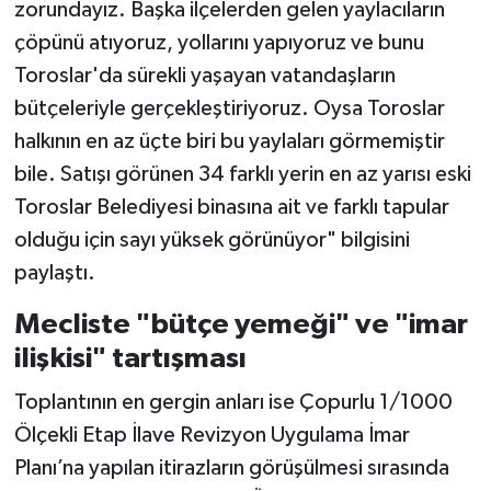
zorundayız. Başka ilçelerden gelen yaylacıların
çöpünü atıyoruz, yollarını yapıyoruz ve bunu
Toroslar'da sürekli yaşayan vatandaşların
bütçeleriyle gerçekleştiriyoruz. Oysa Toroslar
halkının en az üçte biri bu yaylaları görmemiştir
bile. Satışı görünen 34 farklı yerin en az yarısı eski
Toroslar Belediyesi binasına ait ve farklı tapular
olduğu için sayı yüksek görünüyor" bilgisini
paylaştı.
Mecliste "bütçe yemeği" ve "imar
ilişkisi" tartışması
Toplantının en gergin anları ise Çopurlu 1/1000
Ölçekli Etap İlave Revizyon Uygulama İmar
Planı’na yapılan itirazların görüşülmesi sırasında