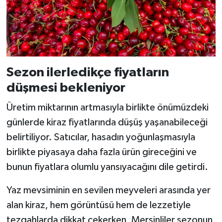
Sezon ilerledikçe fiyatların
düşmesi bekleniyor
Üretim miktarının artmasıyla birlikte önümüzdeki
günlerde kiraz fiyatlarında düşüş yaşanabileceği
belirtiliyor. Satıcılar, hasadın yoğunlaşmasıyla
birlikte piyasaya daha fazla ürün gireceğini ve
bunun fiyatlara olumlu yansıyacağını dile getirdi.
Yaz mevsiminin en sevilen meyveleri arasında yer
alan kiraz, hem görüntüsü hem de lezzetiyle
tezgahlarda dikkat çekerken, Mersinliler sezonun