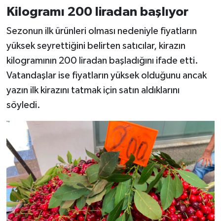
Kilogramı 200 liradan başlıyor
Sezonun ilk ürünleri olması nedeniyle fiyatların
yüksek seyrettiğini belirten satıcılar, kirazın
kilogramının 200 liradan başladığını ifade etti.
Vatandaşlar ise fiyatların yüksek olduğunu ancak
yazın ilk kirazını tatmak için satın aldıklarını
söyledi.