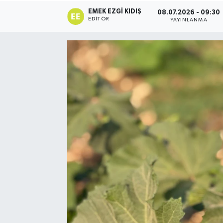
EMEK EZGI KIDIŞ
08.07.2026 - 09:30
EDITÖR
YAYINLANMA