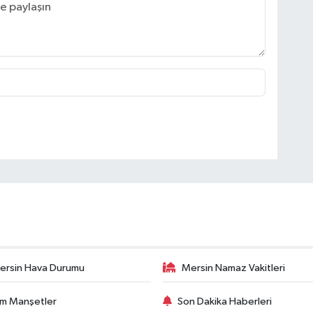
ersin Hava Durumu
Mersin Namaz Vakitleri
m Manşetler
Son Dakika Haberleri