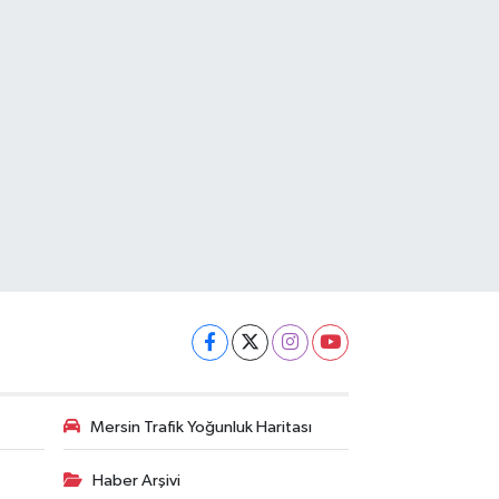
Mersin Trafik Yoğunluk Haritası
Haber Arşivi