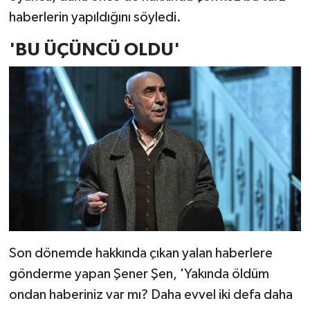
haberlerin yapıldığını söyledi.
'BU ÜÇÜNCÜ OLDU'
Son dönemde hakkında çıkan yalan haberlere
gönderme yapan Şener Şen, 'Yakında öldüm
ondan haberiniz var mı? Daha evvel iki defa daha