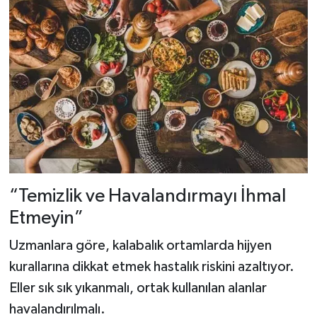
“Temizlik ve Havalandırmayı İhmal
Etmeyin”
Uzmanlara göre, kalabalık ortamlarda hijyen
kurallarına dikkat etmek hastalık riskini azaltıyor.
Eller sık sık yıkanmalı, ortak kullanılan alanlar
havalandırılmalı.