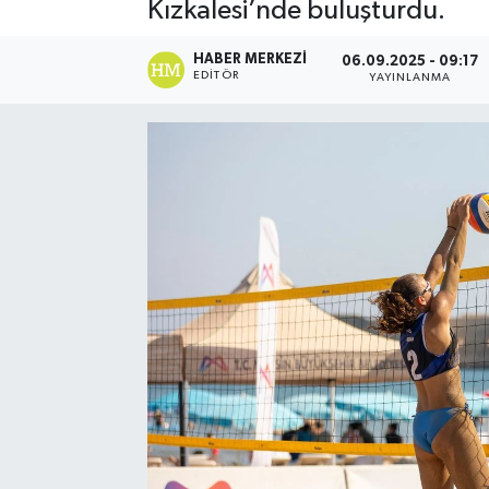
Kızkalesi’nde buluşturdu.
HABER MERKEZI
06.09.2025 - 09:17
EDITÖR
YAYINLANMA