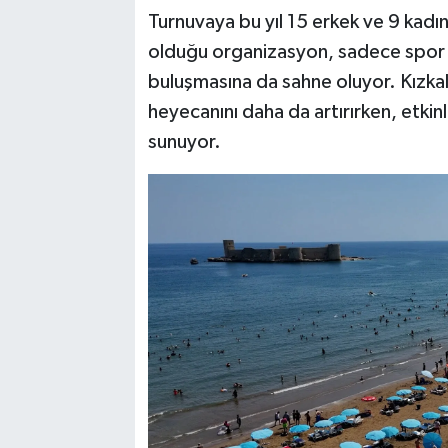
Turnuvaya bu yıl 15 erkek ve 9 kadın 
olduğu organizasyon, sadece spor mü
buluşmasına da sahne oluyor. Kızkal
heyecanını daha da artırırken, etkin
sunuyor.