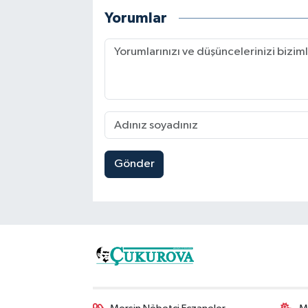
Yorumlar
Gönder