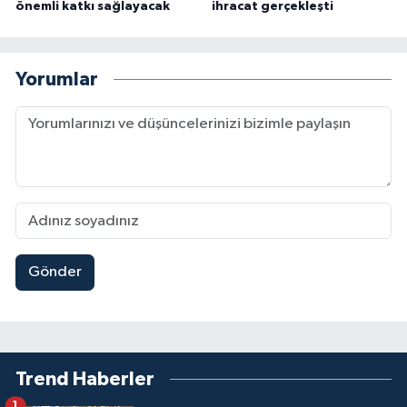
önemli katkı sağlayacak
ihracat gerçekleşti
Yorumlar
Gönder
Trend Haberler
1