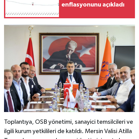
enflasyonunu açıkladı
Toplantıya, OSB yönetimi, sanayici temsilcileri ve
ilgili kurum yetkilileri de katıldı. Mersin Valisi Atilla