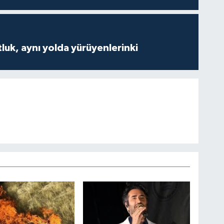
luk, aynı yolda yürüyenlerinki