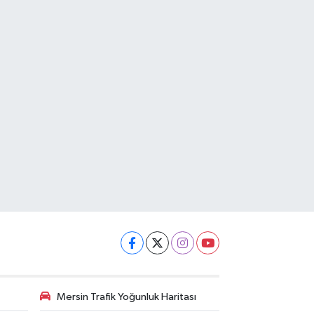
Mersin Trafik Yoğunluk Haritası