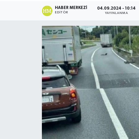
HABER MERKEZI
04.09.2024 - 10:14
EDITÖR
YAYINLANMA