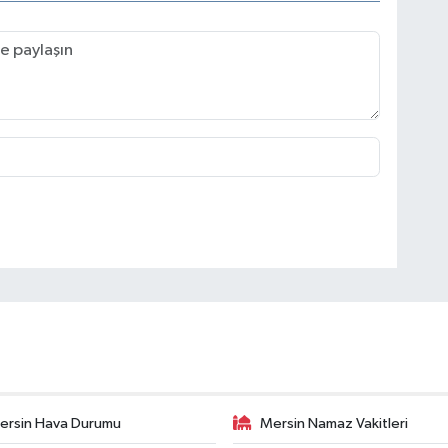
ersin Hava Durumu
Mersin Namaz Vakitleri