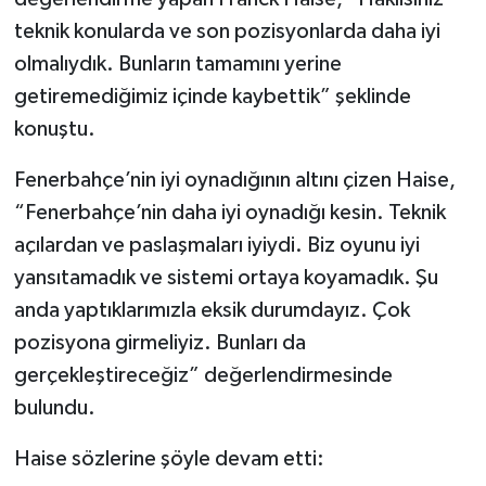
teknik konularda ve son pozisyonlarda daha iyi
olmalıydık. Bunların tamamını yerine
getiremediğimiz içinde kaybettik” şeklinde
konuştu.
Fenerbahçe’nin iyi oynadığının altını çizen Haise,
“Fenerbahçe’nin daha iyi oynadığı kesin. Teknik
açılardan ve paslaşmaları iyiydi. Biz oyunu iyi
yansıtamadık ve sistemi ortaya koyamadık. Şu
anda yaptıklarımızla eksik durumdayız. Çok
pozisyona girmeliyiz. Bunları da
gerçekleştireceğiz” değerlendirmesinde
bulundu.
Haise sözlerine şöyle devam etti: