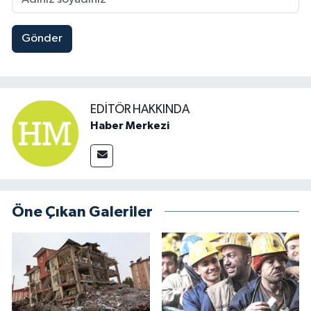
Gönder
EDITÖR HAKKINDA
Haber Merkezi
Öne Çıkan Galeriler