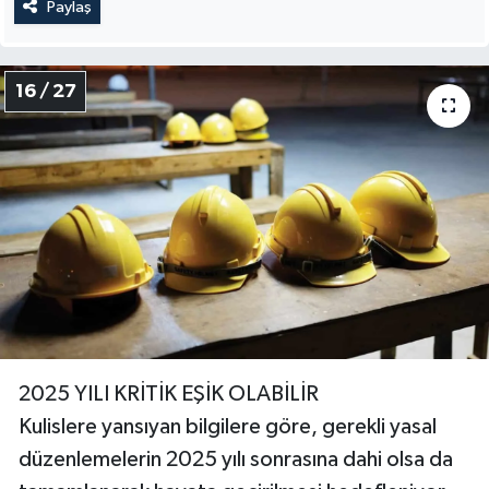
Paylaş
16 / 27
2025 YILI KRİTİK EŞİK OLABİLİR
Kulislere yansıyan bilgilere göre, gerekli yasal
düzenlemelerin 2025 yılı sonrasına dahi olsa da