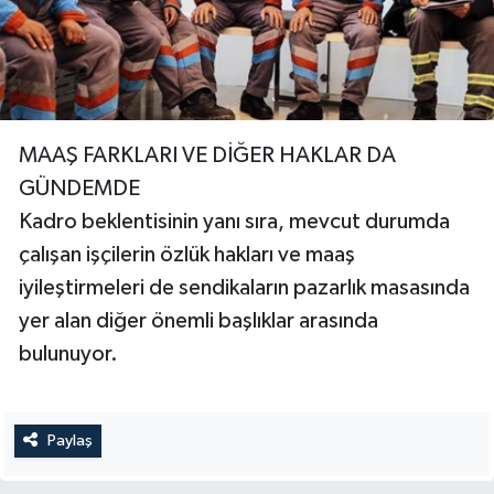
MAAŞ FARKLARI VE DİĞER HAKLAR DA
GÜNDEMDE
Kadro beklentisinin yanı sıra, mevcut durumda
çalışan işçilerin özlük hakları ve maaş
iyileştirmeleri de sendikaların pazarlık masasında
yer alan diğer önemli başlıklar arasında
bulunuyor.
Paylaş