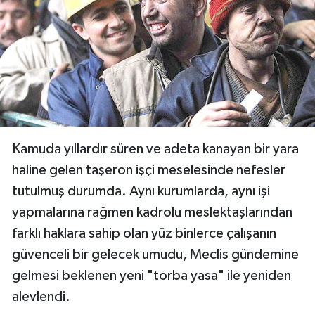
Kamuda yıllardır süren ve adeta kanayan bir yara
haline gelen taşeron işçi meselesinde nefesler
tutulmuş durumda. Aynı kurumlarda, aynı işi
yapmalarına rağmen kadrolu meslektaşlarından
farklı haklara sahip olan yüz binlerce çalışanın
güvenceli bir gelecek umudu, Meclis gündemine
gelmesi beklenen yeni "torba yasa" ile yeniden
alevlendi.