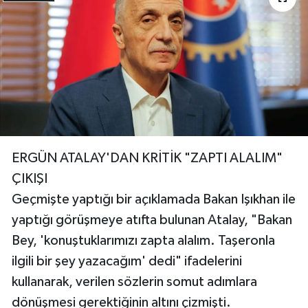
ERGÜN ATALAY'DAN KRİTİK "ZAPTI ALALIM"
ÇIKIŞI
Geçmişte yaptığı bir açıklamada Bakan Işıkhan ile
yaptığı görüşmeye atıfta bulunan Atalay, "Bakan
Bey, 'konuştuklarımızı zapta alalım. Taşeronla
ilgili bir şey yazacağım' dedi" ifadelerini
kullanarak, verilen sözlerin somut adımlara
dönüşmesi gerektiğinin altını çizmişti.