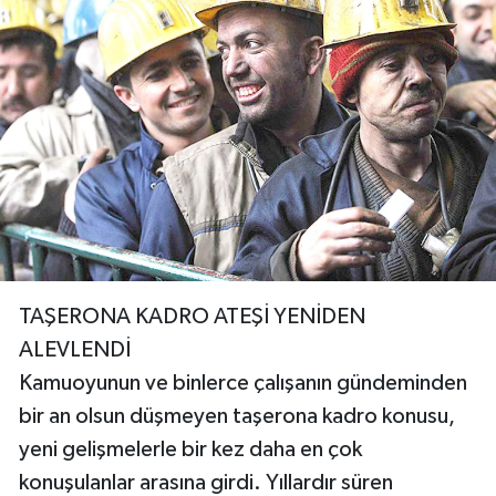
TAŞERONA KADRO ATEŞİ YENİDEN
ALEVLENDİ
Kamuoyunun ve binlerce çalışanın gündeminden
bir an olsun düşmeyen taşerona kadro konusu,
yeni gelişmelerle bir kez daha en çok
konuşulanlar arasına girdi. Yıllardır süren