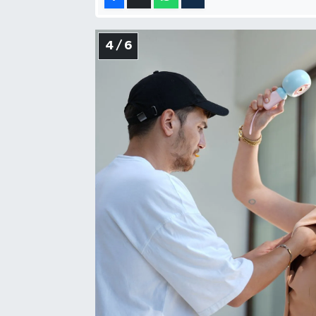
4 / 6