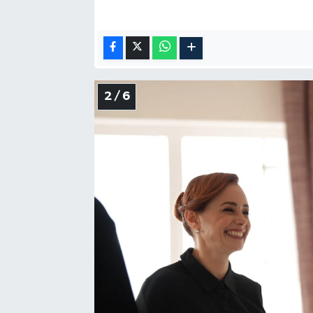
2 / 6