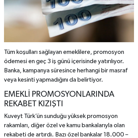
Tüm koşulları sağlayan emeklilere, promosyon
ödemesi en geç 3 iş günü içerisinde yatırılıyor.
Banka, kampanya süresince herhangi bir masraf
veya kesinti yapmadığını da belirtiyor.
EMEKLİ PROMOSYONLARINDA
REKABET KIZIŞTI
Kuveyt Türk’ün sunduğu yüksek promosyon
rakamları, diğer özel ve kamu bankalarıyla olan
rekabeti de artırdı. Bazı özel bankalar 18.000 –