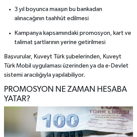
3 yıl boyunca maaşın bu bankadan
alınacağının taahhüt edilmesi
Kampanya kapsamındaki promosyon, kart ve
talimat şartlarının yerine getirilmesi
Başvurular, Kuveyt Türk şubelerinden, Kuveyt
Türk Mobil uygulaması üzerinden ya da e-Devlet
sistemi aracılığıyla yapılabiliyor.
PROMOSYON NE ZAMAN HESABA
YATAR?