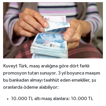
Kuveyt Türk, maaş aralığına göre dört farklı
promosyon tutarı sunuyor. 3 yıl boyunca maaşını
bu bankadan almayı taahhüt eden emekliler, şu
oranlarda ödeme alabiliyor:
10.000 TL altı maaş alanlara: 10.000 TL