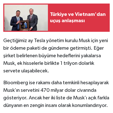
Türkiye ve Vietnam'dan
uçuş anlaşması
Geçtiğimiz ay Tesla yönetim kurulu Musk için yeni
bir ödeme paketi de gündeme getirmişti. Eğer
şirket belirlenen büyüme hedeflerini yakalarsa
Musk, ek hisselerle birlikte 1 trilyon dolarlık
servete ulaşabilecek.
Bloomberg ise rakamı daha temkinli hesaplayarak
Musk’ın servetini 470 milyar dolar civarında
gösteriyor. Ancak her iki liste de Musk’ı açık farkla
dünyanın en zengin insanı olarak konumlandırıyor.