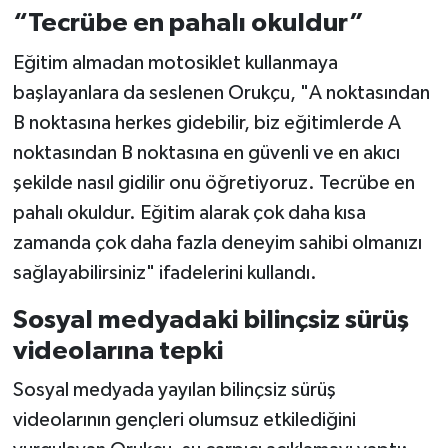
“Tecrübe en pahalı okuldur”
Eğitim almadan motosiklet kullanmaya
başlayanlara da seslenen Orukçu, "A noktasından
B noktasına herkes gidebilir, biz eğitimlerde A
noktasından B noktasına en güvenli ve en akıcı
şekilde nasıl gidilir onu öğretiyoruz. Tecrübe en
pahalı okuldur. Eğitim alarak çok daha kısa
zamanda çok daha fazla deneyim sahibi olmanızı
sağlayabilirsiniz" ifadelerini kullandı.
Sosyal medyadaki bilinçsiz sürüş
videolarına tepki
Sosyal medyada yayılan bilinçsiz sürüş
videolarının gençleri olumsuz etkilediğini