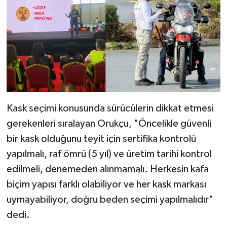
Kask seçimi konusunda sürücülerin dikkat etmesi
gerekenleri sıralayan Orukçu, "Öncelikle güvenli
bir kask olduğunu teyit için sertifika kontrolü
yapılmalı, raf ömrü (5 yıl) ve üretim tarihi kontrol
edilmeli, denemeden alınmamalı. Herkesin kafa
biçim yapısı farklı olabiliyor ve her kask markası
uymayabiliyor, doğru beden seçimi yapılmalıdır"
dedi.