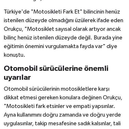
Türkiye'de "Motosikleti Fark Et" bilincinin henüz
istenilen düzeyde olmadığını üzülerek ifade eden
Orukçu, "Motosiklet sayısal olarak artıyor ancak
bilinç henüz istenilen düzeyde değil. Burada yine
eğitimin önemini vurgulamakta fayda var" diye
konuştu.
Otomobil sürücülerine önemli
uyarılar
Otomobil sürücülerinin motosikletlere karşı
dikkat etmesi gereken konulara değinen Orukçu,
"Motosikleti fark etsinler ve empati yapsınlar.
Ayna kullanımını doğru zamanda ve doğru yerde
uygulasınlar, takip mesafesine sadık kalsınlar, tali