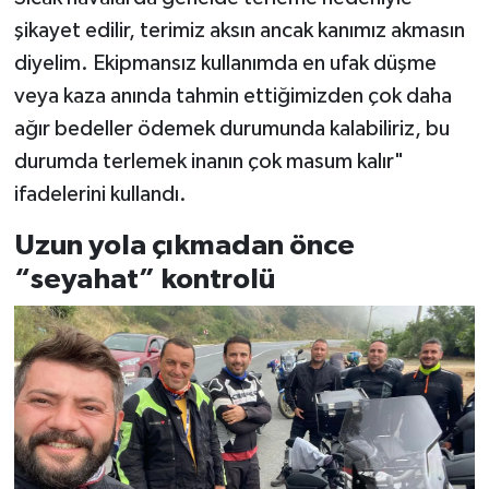
şikayet edilir, terimiz aksın ancak kanımız akmasın
diyelim. Ekipmansız kullanımda en ufak düşme
veya kaza anında tahmin ettiğimizden çok daha
ağır bedeller ödemek durumunda kalabiliriz, bu
durumda terlemek inanın çok masum kalır"
ifadelerini kullandı.
Uzun yola çıkmadan önce
“seyahat” kontrolü