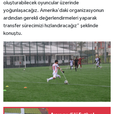
oluşturabilecek oyuncular üzerinde
yoğunlaşacağız. Amerika'daki organizasyonun
ardından gerekli değerlendirmeleri yaparak
transfer sürecimizi hızlandıracağız” şeklinde
konuştu.