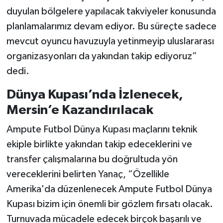
duyulan bölgelere yapılacak takviyeler konusunda
planlamalarımız devam ediyor. Bu süreçte sadece
mevcut oyuncu havuzuyla yetinmeyip uluslararası
organizasyonları da yakından takip ediyoruz”
dedi.
Dünya Kupası’nda İzlenecek,
Mersin’e Kazandırılacak
Ampute Futbol Dünya Kupası maçlarını teknik
ekiple birlikte yakından takip edeceklerini ve
transfer çalışmalarına bu doğrultuda yön
vereceklerini belirten Yanaç, “Özellikle
Amerika'da düzenlenecek Ampute Futbol Dünya
Kupası bizim için önemli bir gözlem fırsatı olacak.
Turnuvada mücadele edecek birçok başarılı ve