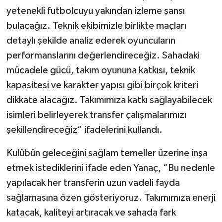
yetenekli futbolcuyu yakından izleme şansı
bulacağız. Teknik ekibimizle birlikte maçları
detaylı şekilde analiz ederek oyuncuların
performanslarını değerlendireceğiz. Sahadaki
mücadele gücü, takım oyununa katkısı, teknik
kapasitesi ve karakter yapısı gibi birçok kriteri
dikkate alacağız. Takımımıza katkı sağlayabilecek
isimleri belirleyerek transfer çalışmalarımızı
şekillendireceğiz” ifadelerini kullandı.
Kulübün geleceğini sağlam temeller üzerine inşa
etmek istediklerini ifade eden Yanaç, “Bu nedenle
yapılacak her transferin uzun vadeli fayda
sağlamasına özen gösteriyoruz. Takımımıza enerji
katacak, kaliteyi artıracak ve sahada fark