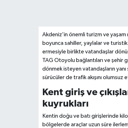
Akdeniz'in önemli turizm ve yaşam 
boyunca sahiller, yaylalar ve turistik
ermesiyle birlikte vatandaşlar dönü
TAG Otoyolu bağlantıları ve şehir g
dönmek isteyen vatandaşların yanı s
sürücüler de trafik akışını olumsuz e
Kent giriş ve çıkışl
kuyrukları
Kentin doğu ve batı girişlerinde ki
bölgelerde araçlar uzun süre ilerlem