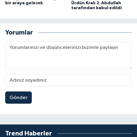
bir araya gelecek
Ürdün Kralı 2. Abdullah
tarafından kabul edildi
Yorumlar
Gönder
Trend Haberler