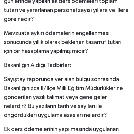
günlerinde yapılan ek ders ödemeleri toplam
tutarı ve yararlanan personel sayısı yıllara ve illere
göre nedir?
Mevzuata aykırı ödemelerin engellenmesi
sonucunda yıllık olarak beklenen tasarruf tutarı
için bir hesaplama yapılmış mıdır?
Bakanlığın Aldığı Tedbirler:
Sayıştay raporunda yer alan bulgu sonrasında
Bakanlığınızca İl/İlçe Milli Eğitim Müdürlüklerine
gönderilen yazılı talimat veya genelgeler
nelerdir? Bu yazıların tarih ve sayıları ile
öngördükleri uygulama esasları nelerdir?
Ek ders ödemelerinin yapılmasında uygulanan