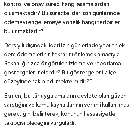
kontrol ve onay süreci hangi aşamalardan
oluşmaktadır? Bu süreçte idari izin günlerinde
ödemeyi engellemeye yönelik hangi tedbirler
bulunmaktadır?
Ders yılı dışındaki idari izin günlerinde yapılan ek
ders ödemelerinin tekrarını önlemek amacıyla
Bakanlığınızca öngörülen izleme ve raporlama
göstergeleri nelerdir? Bu göstergeler il/ilçe
düzeyinde takip edilmekte midir?”
Ekmen, bu tür uygulamaların devlete olan güveni
sarstığını ve kamu kaynaklarının verimli kullanılması
gerektiğini belirterek, konunun hassasiyetle
takipçisi olacağını vurguladı.