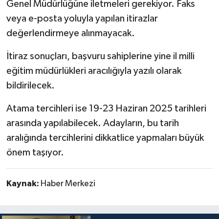
Genel Müdürlüğüne iletmeleri gerekiyor. Faks
veya e-posta yoluyla yapılan itirazlar
değerlendirmeye alınmayacak.
İtiraz sonuçları, başvuru sahiplerine yine il milli
eğitim müdürlükleri aracılığıyla yazılı olarak
bildirilecek.
Atama tercihleri ise 19-23 Haziran 2025 tarihleri
arasında yapılabilecek. Adayların, bu tarih
aralığında tercihlerini dikkatlice yapmaları büyük
önem taşıyor.
Kaynak:
Haber Merkezi