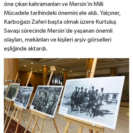
öne çıkan kahramanları ve Mersin’in Milli
Mücadele tarihindeki önemini ele aldı. Yalçıner,
Karboğazı Zaferi başta olmak üzere Kurtuluş
Savaşı sürecinde Mersin’de yaşanan önemli
olayları, mekânları ve kişileri arşiv görselleri
eşliğinde aktardı.