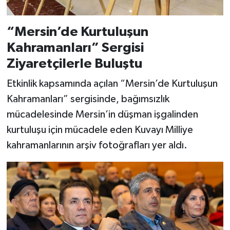
“Mersin’de Kurtuluşun
Kahramanları” Sergisi
Ziyaretçilerle Buluştu
Etkinlik kapsamında açılan “Mersin’de Kurtuluşun
Kahramanları” sergisinde, bağımsızlık
mücadelesinde Mersin’in düşman işgalinden
kurtuluşu için mücadele eden Kuvayı Milliye
kahramanlarının arşiv fotoğrafları yer aldı.