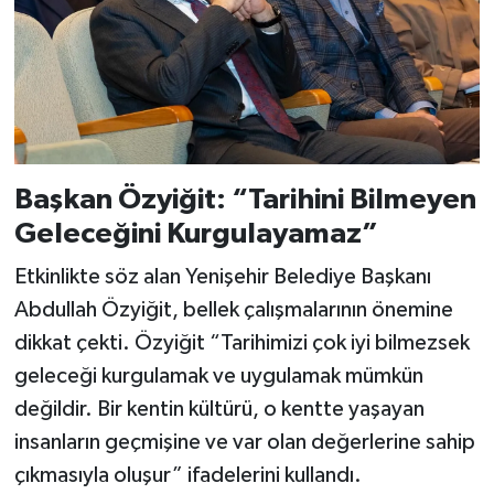
Başkan Özyiğit: “Tarihini Bilmeyen
Geleceğini Kurgulayamaz”
Etkinlikte söz alan Yenişehir Belediye Başkanı
Abdullah Özyiğit, bellek çalışmalarının önemine
dikkat çekti. Özyiğit “Tarihimizi çok iyi bilmezsek
geleceği kurgulamak ve uygulamak mümkün
değildir. Bir kentin kültürü, o kentte yaşayan
insanların geçmişine ve var olan değerlerine sahip
çıkmasıyla oluşur” ifadelerini kullandı.