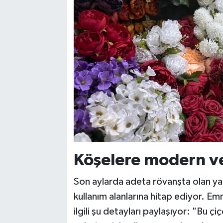
Köşelere modern v
Son aylarda adeta rövanşta olan ya
kullanım alanlarına hitap ediyor. Em
ilgili şu detayları paylaşıyor: "Bu 