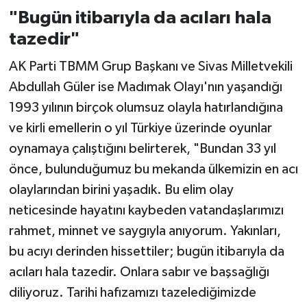
"Bugün itibarıyla da acıları hala
tazedir"
AK Parti TBMM Grup Başkanı ve Sivas Milletvekili
Abdullah Güler ise Madımak Olayı'nın yaşandığı
1993 yılının birçok olumsuz olayla hatırlandığına
ve kirli emellerin o yıl Türkiye üzerinde oyunlar
oynamaya çalıştığını belirterek, "Bundan 33 yıl
önce, bulunduğumuz bu mekanda ülkemizin en acı
olaylarından birini yaşadık. Bu elim olay
neticesinde hayatını kaybeden vatandaşlarımızı
rahmet, minnet ve saygıyla anıyorum. Yakınları,
bu acıyı derinden hissettiler; bugün itibarıyla da
acıları hala tazedir. Onlara sabır ve başsağlığı
diliyoruz. Tarihi hafızamızı tazelediğimizde