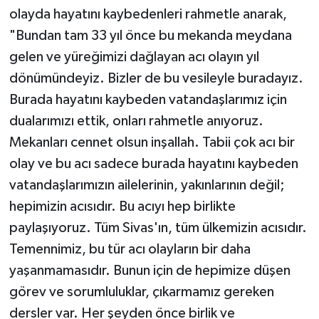
olayda hayatını kaybedenleri rahmetle anarak,
"Bundan tam 33 yıl önce bu mekanda meydana
gelen ve yüreğimizi dağlayan acı olayın yıl
dönümündeyiz. Bizler de bu vesileyle buradayız.
Burada hayatını kaybeden vatandaşlarımız için
dualarımızı ettik, onları rahmetle anıyoruz.
Mekanları cennet olsun inşallah. Tabii çok acı bir
olay ve bu acı sadece burada hayatını kaybeden
vatandaşlarımızın ailelerinin, yakınlarının değil;
hepimizin acısıdır. Bu acıyı hep birlikte
paylaşıyoruz. Tüm Sivas'ın, tüm ülkemizin acısıdır.
Temennimiz, bu tür acı olayların bir daha
yaşanmamasıdır. Bunun için de hepimize düşen
görev ve sorumluluklar, çıkarmamız gereken
dersler var. Her şeyden önce birlik ve