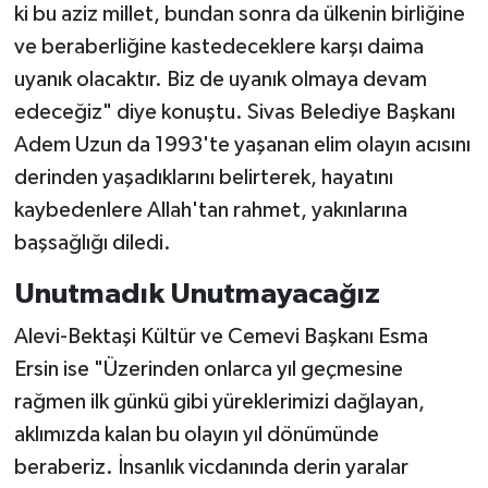
ki bu aziz millet, bundan sonra da ülkenin birliğine
ve beraberliğine kastedeceklere karşı daima
uyanık olacaktır. Biz de uyanık olmaya devam
edeceğiz" diye konuştu. Sivas Belediye Başkanı
Adem Uzun da 1993'te yaşanan elim olayın acısını
derinden yaşadıklarını belirterek, hayatını
kaybedenlere Allah'tan rahmet, yakınlarına
başsağlığı diledi.
Unutmadık Unutmayacağız
Alevi-Bektaşi Kültür ve Cemevi Başkanı Esma
Ersin ise "Üzerinden onlarca yıl geçmesine
rağmen ilk günkü gibi yüreklerimizi dağlayan,
aklımızda kalan bu olayın yıl dönümünde
beraberiz. İnsanlık vicdanında derin yaralar