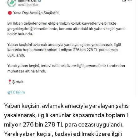
Yaban keçisini avlamak amacıyla yaralayan şahıs
yakalanarak, ilgili kanunlar kapsamında toplam 1
milyon 276 bin 278 TL para cezası uygulandı.
Yaralı yaban keçisi, tedavi edilmek üzere ilgili