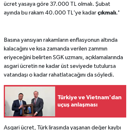
ücret yasaya göre 37.000 TL olmalı. Şubat
ayında bu rakam 40.000 TL'ye kadar
çıkmalı.'
Basına yansıyan rakamların enflasyonun altında
kalacağını ve kısa zamanda verilen zammın
eriyeceğini belirten SGK uzmanı, açıklamalarında
asgari ücretin ne kadar üst seviyede tutulursa
vatandaşı o kadar rahatlatacağını da söyledi.
Türkiye ve Vietnam'dan
uçuş anlaşması
Asgari ücret, Türk lirasında yaşanan değer kaybı