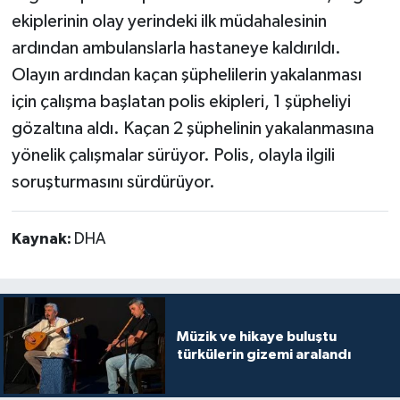
ekiplerinin olay yerindeki ilk müdahalesinin
ardından ambulanslarla hastaneye kaldırıldı.
Olayın ardından kaçan şüphelilerin yakalanması
için çalışma başlatan polis ekipleri, 1 şüpheliyi
gözaltına aldı. Kaçan 2 şüphelinin yakalanmasına
yönelik çalışmalar sürüyor. Polis, olayla ilgili
soruşturmasını sürdürüyor.
Kaynak:
DHA
Müzik ve hikaye buluştu
türkülerin gizemi aralandı