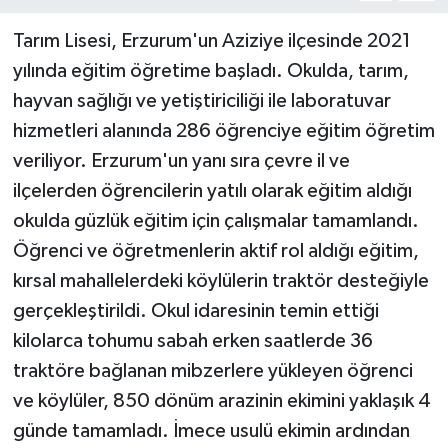
Tarım Lisesi, Erzurum'un Aziziye ilçesinde 2021
yılında eğitim öğretime başladı. Okulda, tarım,
hayvan sağlığı ve yetiştiriciliği ile laboratuvar
hizmetleri alanında 286 öğrenciye eğitim öğretim
veriliyor. Erzurum'un yanı sıra çevre il ve
ilçelerden öğrencilerin yatılı olarak eğitim aldığı
okulda güzlük eğitim için çalışmalar tamamlandı.
Öğrenci ve öğretmenlerin aktif rol aldığı eğitim,
kırsal mahallelerdeki köylülerin traktör desteğiyle
gerçekleştirildi. Okul idaresinin temin ettiği
kilolarca tohumu sabah erken saatlerde 36
traktöre bağlanan mibzerlere yükleyen öğrenci
ve köylüler, 850 dönüm arazinin ekimini yaklaşık 4
günde tamamladı. İmece usulü ekimin ardından