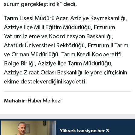
sürüm gerçekleştirdik" dedi.
Tarım Lisesi Müdürü Acar, Aziziye Kaymakamlığı,
Aziziye İlçe Milli Eğitim Müdürlüğü, Erzurum
Yatırım İzleme ve Koordinasyon Başkanlığı,
Atatürk Üniversitesi Rektörlüğü, Erzurum İl Tarım
ve Orman Müdürlüğü, Tarım Kredi Kooperatifi
Bölge Birliği, Aziziye İlçe Tarım Müdürlüğü,
Aziziye Ziraat Odası Başkanlığı ile yöre çiftçisinin
ekime destek verdiğini kaydetti.
Muhabir:
Haber Merkezi
Yüksek tansiyon her 3