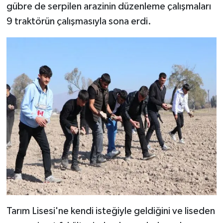
gübre de serpilen arazinin düzenleme çalışmaları
9 traktörün çalışmasıyla sona erdi.
Tarım Lisesi'ne kendi isteğiyle geldiğini ve liseden