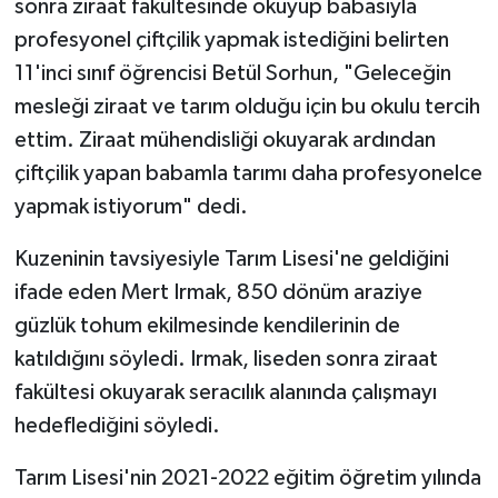
sonra ziraat fakültesinde okuyup babasıyla
profesyonel çiftçilik yapmak istediğini belirten
11'inci sınıf öğrencisi Betül Sorhun, "Geleceğin
mesleği ziraat ve tarım olduğu için bu okulu tercih
ettim. Ziraat mühendisliği okuyarak ardından
çiftçilik yapan babamla tarımı daha profesyonelce
yapmak istiyorum" dedi.
Kuzeninin tavsiyesiyle Tarım Lisesi'ne geldiğini
ifade eden Mert Irmak, 850 dönüm araziye
güzlük tohum ekilmesinde kendilerinin de
katıldığını söyledi. Irmak, liseden sonra ziraat
fakültesi okuyarak seracılık alanında çalışmayı
hedeflediğini söyledi.
Tarım Lisesi'nin 2021-2022 eğitim öğretim yılında