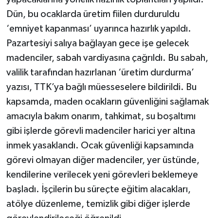
Dün, bu ocaklarda üretim fiilen durduruldu
‘emniyet kapanması’ uyarınca hazırlık yapıldı.
Pazartesiyi salıya bağlayan gece işe gelecek
madenciler, sabah vardiyasına çağrıldı. Bu sabah,
valilik tarafından hazırlanan ‘üretim durdurma’
yazısı, TTK’ya bağlı müesseselere bildirildi. Bu
kapsamda, maden ocakların güvenliğini sağlamak
amacıyla bakım onarım, tahkimat, su boşaltımı
gibi işlerde görevli madenciler harici yer altına
inmek yasaklandı. Ocak güvenliği kapsamında
görevi olmayan diğer madenciler, yer üstünde,
kendilerine verilecek yeni görevleri beklemeye
başladı. İşçilerin bu süreçte eğitim alacakları,
atölye düzenleme, temizlik gibi diğer işlerde